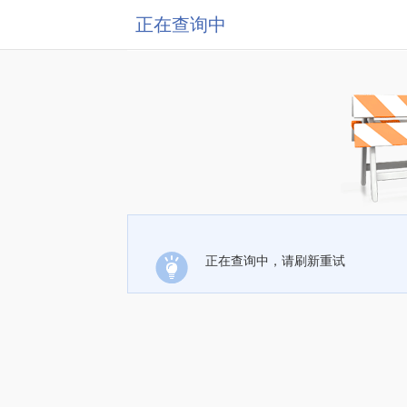
正在查询中
正在查询中，请刷新重试