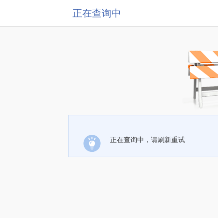
正在查询中
正在查询中，请刷新重试