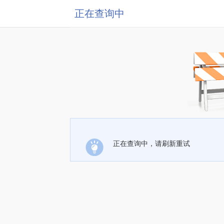
正在查询中
正在查询中，请刷新重试