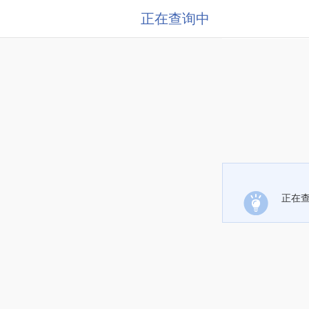
正在查询中
正在