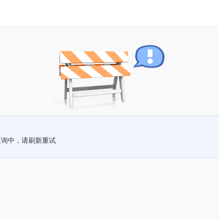
查询中，请刷新重试