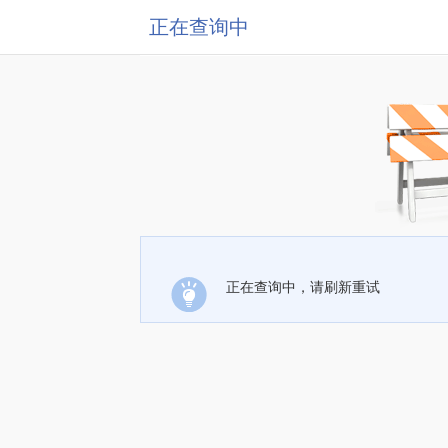
正在查询中
正在查询中，请刷新重试